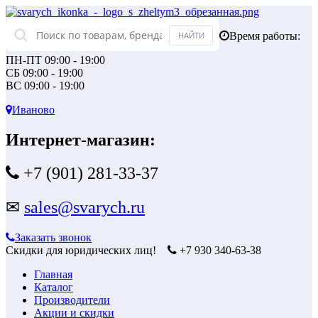
Время работы:
ПН-ПТ 09:00 - 19:00
СБ 09:00 - 19:00
ВС 09:00 - 19:00
Иваново
Интернет-магазин:
+7 (901) 281-33-37
✉
sales@svarych.ru
Заказать звонок
Скидки для юридических лиц!
+7 930 340-63-38
Главная
Каталог
Производители
Акции и скидки