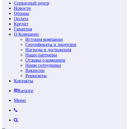
Сервисный центр
Новости
Обзоры
Оплата
Кредит
Гарантия
О Компании
История компании
Сертификаты и лицензии
Награды и достижения
Наши партнеры
Отзывы о компании
Наши сотрудники
Вакансии
Реквизиты
Контакты
Каталог
Меню