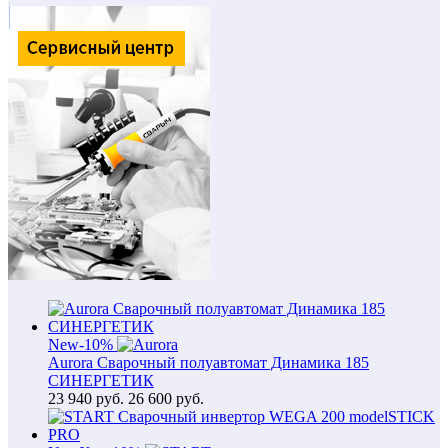
New
-10%
Aurora Сварочный полуавтомат Динамика 185
СИНЕРГЕТИК
23 940
руб.
26 600 руб.