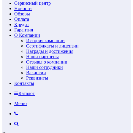
Сервисный центр
Новости
Обзоры
Оплата
Кредит
Гарантия
О Компании
История компании
Сертификаты и лицензии
Награды и достижения
Наши партнеры
Отзывы о компании
Наши сотрудники
Вакансии
Реквизиты
Контакты
Каталог
Меню