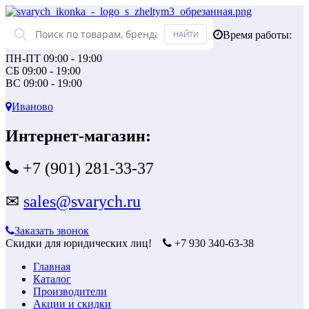
Время работы:
ПН-ПТ 09:00 - 19:00
СБ 09:00 - 19:00
ВС 09:00 - 19:00
Иваново
Интернет-магазин:
+7 (901) 281-33-37
✉
sales@svarych.ru
Заказать звонок
Скидки для юридических лиц!
+7 930 340-63-38
Главная
Каталог
Производители
Акции и скидки