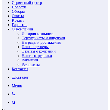
Сервисный центр
Новости
Обзоры
Оплата
Кредит
Гарантия
О Компании
История компании
Сертификаты и лицензии
Награды и достижения
Наши партнеры
Отзывы о компании
Наши сотрудники
Вакансии
Реквизиты
Контакты
Каталог
Меню