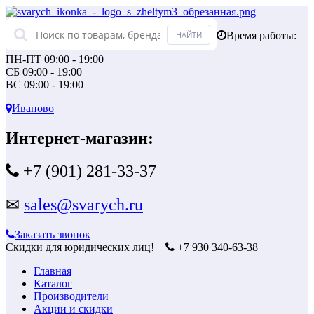
Время работы:
ПН-ПТ 09:00 - 19:00
СБ 09:00 - 19:00
ВС 09:00 - 19:00
Иваново
Интернет-магазин:
+7 (901) 281-33-37
✉
sales@svarych.ru
Заказать звонок
Скидки для юридических лиц!
+7 930 340-63-38
Главная
Каталог
Производители
Акции и скидки