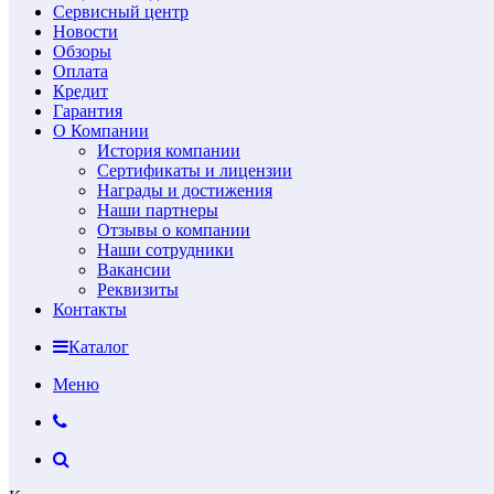
Сервисный центр
Новости
Обзоры
Оплата
Кредит
Гарантия
О Компании
История компании
Сертификаты и лицензии
Награды и достижения
Наши партнеры
Отзывы о компании
Наши сотрудники
Вакансии
Реквизиты
Контакты
Каталог
Меню