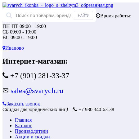
Время работы:
ПН-ПТ 09:00 - 19:00
СБ 09:00 - 19:00
ВС 09:00 - 19:00
Иваново
Интернет-магазин:
+7 (901) 281-33-37
✉
sales@svarych.ru
Заказать звонок
Скидки для юридических лиц!
+7 930 340-63-38
Главная
Каталог
Производители
Акции и скидки