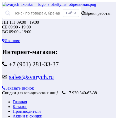
Время работы:
ПН-ПТ 09:00 - 19:00
СБ 09:00 - 19:00
ВС 09:00 - 19:00
Иваново
Интернет-магазин:
+7 (901) 281-33-37
✉
sales@svarych.ru
Заказать звонок
Скидки для юридических лиц!
+7 930 340-63-38
Главная
Каталог
Производители
Акции и скидки