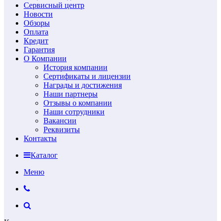
Сервисный центр
Новости
Обзоры
Оплата
Кредит
Гарантия
О Компании
История компании
Сертификаты и лицензии
Награды и достижения
Наши партнеры
Отзывы о компании
Наши сотрудники
Вакансии
Реквизиты
Контакты
Каталог
Меню