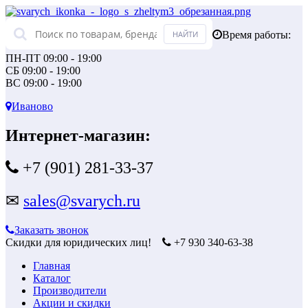
Время работы:
ПН-ПТ 09:00 - 19:00
СБ 09:00 - 19:00
ВС 09:00 - 19:00
Иваново
Интернет-магазин:
+7 (901) 281-33-37
✉
sales@svarych.ru
Заказать звонок
Скидки для юридических лиц!
+7 930 340-63-38
Главная
Каталог
Производители
Акции и скидки