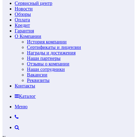
Сервисный центр
Новости
Обзоры
Оплата
Кредит
Гарантия
О Компании
История компании
Сертификаты и лицензии
Награды и достижения
Наши партнеры
Отзывы о компании
Наши сотрудники
Вакансии
Реквизиты
Контакты
Каталог
Меню