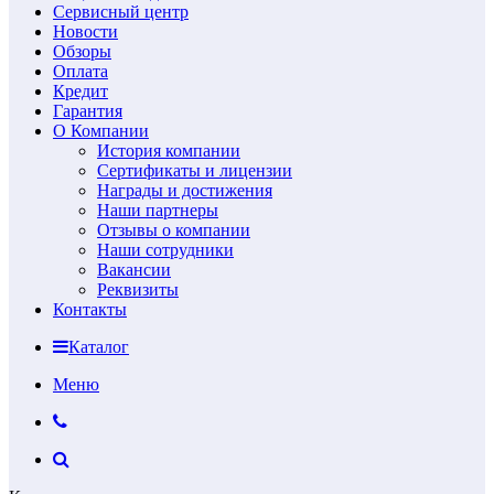
Сервисный центр
Новости
Обзоры
Оплата
Кредит
Гарантия
О Компании
История компании
Сертификаты и лицензии
Награды и достижения
Наши партнеры
Отзывы о компании
Наши сотрудники
Вакансии
Реквизиты
Контакты
Каталог
Меню