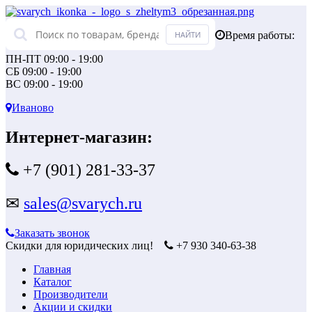
Время работы:
ПН-ПТ 09:00 - 19:00
СБ 09:00 - 19:00
ВС 09:00 - 19:00
Иваново
Интернет-магазин:
+7 (901) 281-33-37
✉
sales@svarych.ru
Заказать звонок
Скидки для юридических лиц!
+7 930 340-63-38
Главная
Каталог
Производители
Акции и скидки