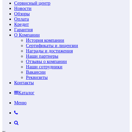
Сервисный центр
Новости
Обзоры
Оплата
Кредит
Гарантия
О Компании
История компании
Сертификаты и лицензии
Награды и достижения
Наши партнеры
Отзывы о компании
Наши сотрудники
Вакансии
Реквизиты
Контакты
Каталог
Меню