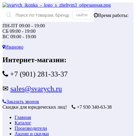
Время работы:
ПН-ПТ 09:00 - 19:00
СБ 09:00 - 19:00
ВС 09:00 - 19:00
Иваново
Интернет-магазин:
+7 (901) 281-33-37
✉
sales@svarych.ru
Заказать звонок
Скидки для юридических лиц!
+7 930 340-63-38
Главная
Каталог
Производители
Акции и скидки