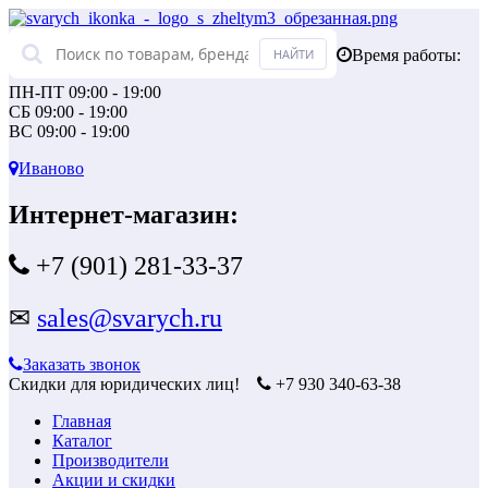
Время работы:
ПН-ПТ 09:00 - 19:00
СБ 09:00 - 19:00
ВС 09:00 - 19:00
Иваново
Интернет-магазин:
+7 (901) 281-33-37
✉
sales@svarych.ru
Заказать звонок
Скидки для юридических лиц!
+7 930 340-63-38
Главная
Каталог
Производители
Акции и скидки