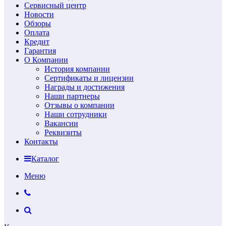
Сервисный центр
Новости
Обзоры
Оплата
Кредит
Гарантия
О Компании
История компании
Сертификаты и лицензии
Награды и достижения
Наши партнеры
Отзывы о компании
Наши сотрудники
Вакансии
Реквизиты
Контакты
Каталог
Меню