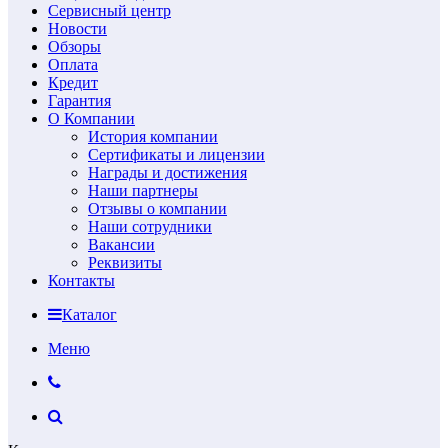
Сервисный центр
Новости
Обзоры
Оплата
Кредит
Гарантия
О Компании
История компании
Сертификаты и лицензии
Награды и достижения
Наши партнеры
Отзывы о компании
Наши сотрудники
Вакансии
Реквизиты
Контакты
Каталог
Меню