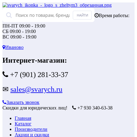
Время работы:
ПН-ПТ 09:00 - 19:00
СБ 09:00 - 19:00
ВС 09:00 - 19:00
Иваново
Интернет-магазин:
+7 (901) 281-33-37
✉
sales@svarych.ru
Заказать звонок
Скидки для юридических лиц!
+7 930 340-63-38
Главная
Каталог
Производители
Акции и скидки