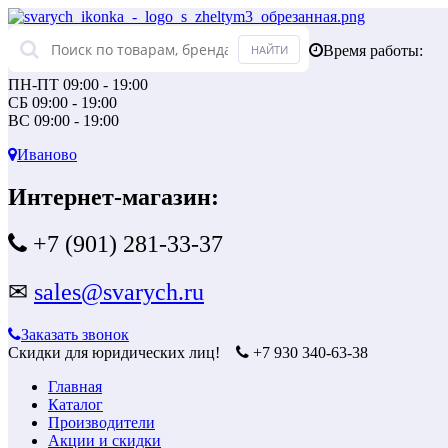
Время работы:
ПН-ПТ 09:00 - 19:00
СБ 09:00 - 19:00
ВС 09:00 - 19:00
Иваново
Интернет-магазин:
+7 (901) 281-33-37
✉
sales@svarych.ru
Заказать звонок
Скидки для юридических лиц!
+7 930 340-63-38
Главная
Каталог
Производители
Акции и скидки