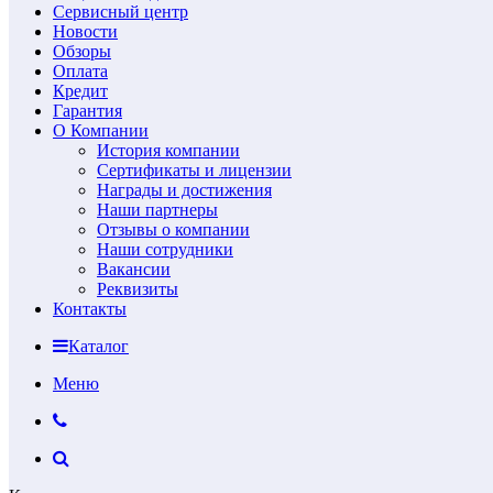
Сервисный центр
Новости
Обзоры
Оплата
Кредит
Гарантия
О Компании
История компании
Сертификаты и лицензии
Награды и достижения
Наши партнеры
Отзывы о компании
Наши сотрудники
Вакансии
Реквизиты
Контакты
Каталог
Меню