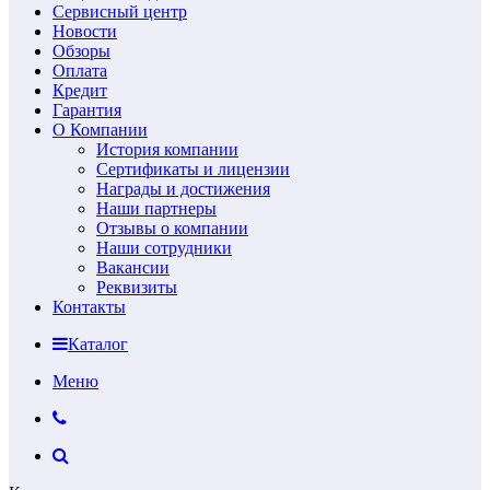
Сервисный центр
Новости
Обзоры
Оплата
Кредит
Гарантия
О Компании
История компании
Сертификаты и лицензии
Награды и достижения
Наши партнеры
Отзывы о компании
Наши сотрудники
Вакансии
Реквизиты
Контакты
Каталог
Меню