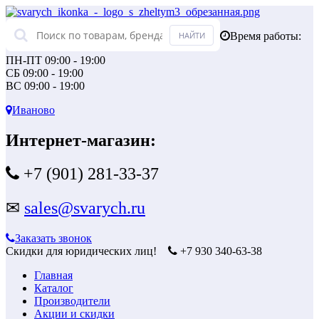
Время работы:
ПН-ПТ 09:00 - 19:00
СБ 09:00 - 19:00
ВС 09:00 - 19:00
Иваново
Интернет-магазин:
+7 (901) 281-33-37
✉
sales@svarych.ru
Заказать звонок
Скидки для юридических лиц!
+7 930 340-63-38
Главная
Каталог
Производители
Акции и скидки