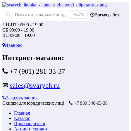
Время работы:
ПН-ПТ 09:00 - 19:00
СБ 09:00 - 19:00
ВС 09:00 - 19:00
Иваново
Интернет-магазин:
+7 (901) 281-33-37
✉
sales@svarych.ru
Заказать звонок
Скидки для юридических лиц!
+7 930 340-63-38
Главная
Каталог
Производители
Акции и скидки