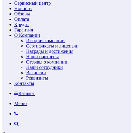
Сервисный центр
Новости
Обзоры
Оплата
Кредит
Гарантия
О Компании
История компании
Сертификаты и лицензии
Награды и достижения
Наши партнеры
Отзывы о компании
Наши сотрудники
Вакансии
Реквизиты
Контакты
Каталог
Меню