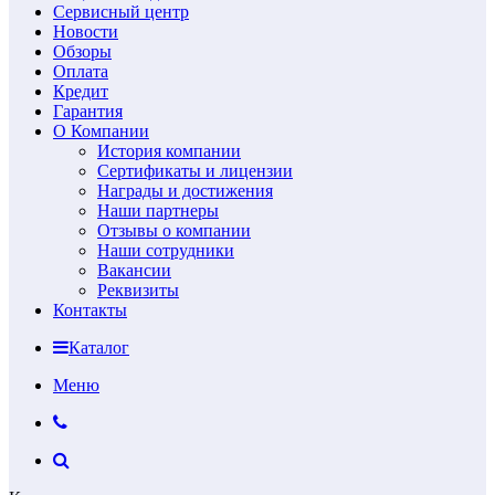
Сервисный центр
Новости
Обзоры
Оплата
Кредит
Гарантия
О Компании
История компании
Сертификаты и лицензии
Награды и достижения
Наши партнеры
Отзывы о компании
Наши сотрудники
Вакансии
Реквизиты
Контакты
Каталог
Меню