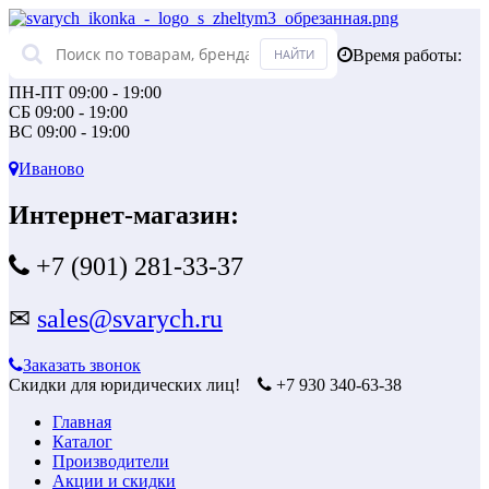
Время работы:
ПН-ПТ 09:00 - 19:00
СБ 09:00 - 19:00
ВС 09:00 - 19:00
Иваново
Интернет-магазин:
+7 (901) 281-33-37
✉
sales@svarych.ru
Заказать звонок
Скидки для юридических лиц!
+7 930 340-63-38
Главная
Каталог
Производители
Акции и скидки