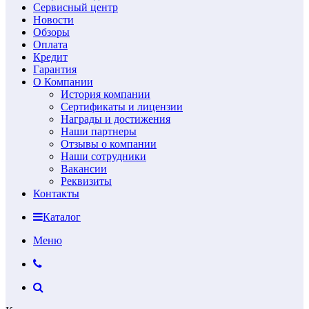
Сервисный центр
Новости
Обзоры
Оплата
Кредит
Гарантия
О Компании
История компании
Сертификаты и лицензии
Награды и достижения
Наши партнеры
Отзывы о компании
Наши сотрудники
Вакансии
Реквизиты
Контакты
Каталог
Меню