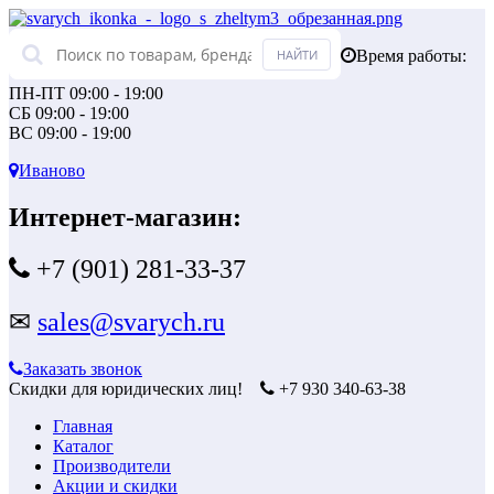
Время работы:
ПН-ПТ 09:00 - 19:00
СБ 09:00 - 19:00
ВС 09:00 - 19:00
Иваново
Интернет-магазин:
+7 (901) 281-33-37
✉
sales@svarych.ru
Заказать звонок
Скидки для юридических лиц!
+7 930 340-63-38
Главная
Каталог
Производители
Акции и скидки