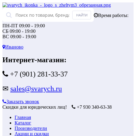
Время работы:
ПН-ПТ 09:00 - 19:00
СБ 09:00 - 19:00
ВС 09:00 - 19:00
Иваново
Интернет-магазин:
+7 (901) 281-33-37
✉
sales@svarych.ru
Заказать звонок
Скидки для юридических лиц!
+7 930 340-63-38
Главная
Каталог
Производители
Акции и скидки