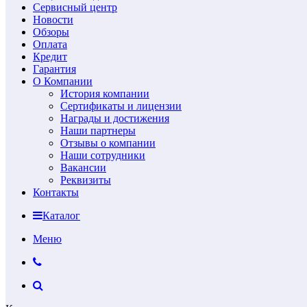
Сервисный центр
Новости
Обзоры
Оплата
Кредит
Гарантия
О Компании
История компании
Сертификаты и лицензии
Награды и достижения
Наши партнеры
Отзывы о компании
Наши сотрудники
Вакансии
Реквизиты
Контакты
Каталог
Меню