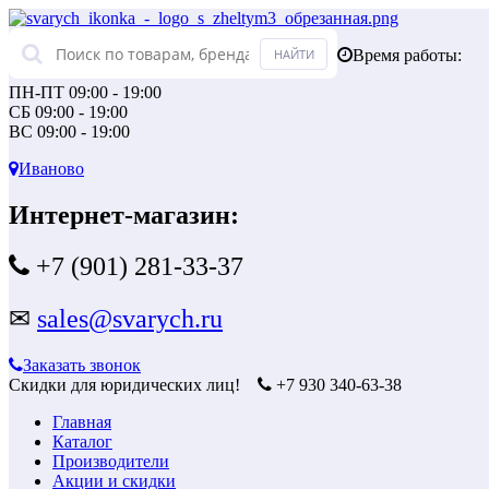
Время работы:
ПН-ПТ 09:00 - 19:00
СБ 09:00 - 19:00
ВС 09:00 - 19:00
Иваново
Интернет-магазин:
+7 (901) 281-33-37
✉
sales@svarych.ru
Заказать звонок
Скидки для юридических лиц!
+7 930 340-63-38
Главная
Каталог
Производители
Акции и скидки