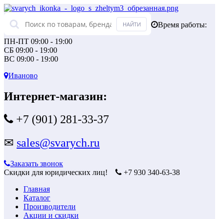
Время работы:
ПН-ПТ 09:00 - 19:00
СБ 09:00 - 19:00
ВС 09:00 - 19:00
Иваново
Интернет-магазин:
+7 (901) 281-33-37
✉
sales@svarych.ru
Заказать звонок
Скидки для юридических лиц!
+7 930 340-63-38
Главная
Каталог
Производители
Акции и скидки