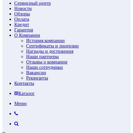
Сервисный центр
Новости
Обзоры
Оплата
Кредит
Гарантия
О Компании
История компании
Сертификаты и лицензии
Награды и достижения
Наши партнеры
Отзывы о компании
Наши сотрудники
Вакансии
Реквизиты
Контакты
Каталог
Меню