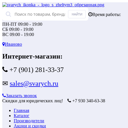
Время работы:
ПН-ПТ 09:00 - 19:00
СБ 09:00 - 19:00
ВС 09:00 - 19:00
Иваново
Интернет-магазин:
+7 (901) 281-33-37
✉
sales@svarych.ru
Заказать звонок
Скидки для юридических лиц!
+7 930 340-63-38
Главная
Каталог
Производители
Акции и скидки