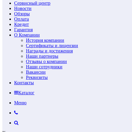
Сервисный центр
Новости
Обзоры
Оплата
Кредит
Гарантия
О Компании
История компании
Сертификаты и лицензии
Награды и достижения
Наши партнеры
Отзывы о компании
Наши сотрудники
Вакансии
Реквизиты
Контакты
Каталог
Меню