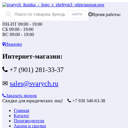
Время работы:
ПН-ПТ 09:00 - 19:00
СБ 09:00 - 19:00
ВС 09:00 - 19:00
Иваново
Интернет-магазин:
+7 (901) 281-33-37
✉
sales@svarych.ru
Заказать звонок
Скидки для юридических лиц!
+7 930 340-63-38
Главная
Каталог
Производители
Акции и скидки