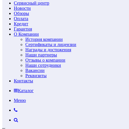
Сервисный центр
Новости
Обзоры
Оплата
Кредит
Гарантия
О Компании
История компании
Сертификаты и лицензии
Награды и достижения
Наши партнеры
Отзывы о компании
Наши сотрудники
Вакансии
Реквизиты
Контакты
Каталог
Меню