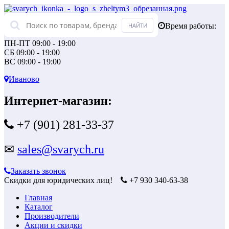
Время работы:
ПН-ПТ 09:00 - 19:00
СБ 09:00 - 19:00
ВС 09:00 - 19:00
Иваново
Интернет-магазин:
+7 (901) 281-33-37
✉
sales@svarych.ru
Заказать звонок
Скидки для юридических лиц!
+7 930 340-63-38
Главная
Каталог
Производители
Акции и скидки