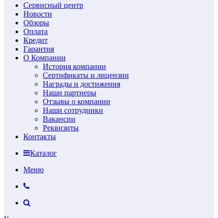
Сервисный центр
Новости
Обзоры
Оплата
Кредит
Гарантия
О Компании
История компании
Сертификаты и лицензии
Награды и достижения
Наши партнеры
Отзывы о компании
Наши сотрудники
Вакансии
Реквизиты
Контакты
Каталог
Меню