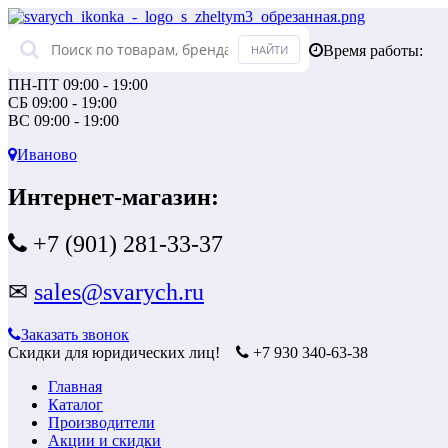
Время работы:
ПН-ПТ 09:00 - 19:00
СБ 09:00 - 19:00
ВС 09:00 - 19:00
Иваново
Интернет-магазин:
+7 (901) 281-33-37
✉
sales@svarych.ru
Заказать звонок
Скидки для юридических лиц!
+7 930 340-63-38
Главная
Каталог
Производители
Акции и скидки