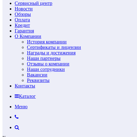
Сервисный центр
Новости
Обзоры
Оплата
Кредит
Гарантия
О Компании
История компании
Сертификаты и лицензии
Награды и достижения
Наши партнеры
Отзывы о компании
Наши сотрудники
Вакансии
Реквизиты
Контакты
Каталог
Меню