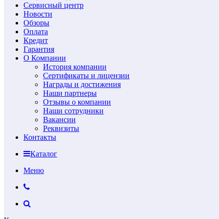
Сервисный центр
Новости
Обзоры
Оплата
Кредит
Гарантия
О Компании
История компании
Сертификаты и лицензии
Награды и достижения
Наши партнеры
Отзывы о компании
Наши сотрудники
Вакансии
Реквизиты
Контакты
Каталог
Меню