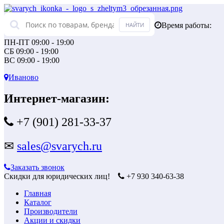
Время работы:
ПН-ПТ 09:00 - 19:00
СБ 09:00 - 19:00
ВС 09:00 - 19:00
Иваново
Интернет-магазин:
+7 (901) 281-33-37
✉
sales@svarych.ru
Заказать звонок
Скидки для юридических лиц!
+7 930 340-63-38
Главная
Каталог
Производители
Акции и скидки