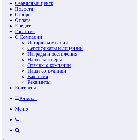
Сервисный центр
Новости
Обзоры
Оплата
Кредит
Гарантия
О Компании
История компании
Сертификаты и лицензии
Награды и достижения
Наши партнеры
Отзывы о компании
Наши сотрудники
Вакансии
Реквизиты
Контакты
Каталог
Меню