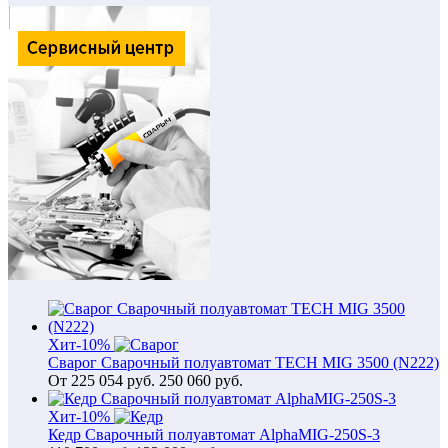
Хит
-10%
Сварог Сварочный полуавтомат TECH MIG 3500 (N222)
От
225 054
руб.
250 060 руб.
Хит
-10%
Кедр Сварочный полуавтомат AlphaMIG-250S-3