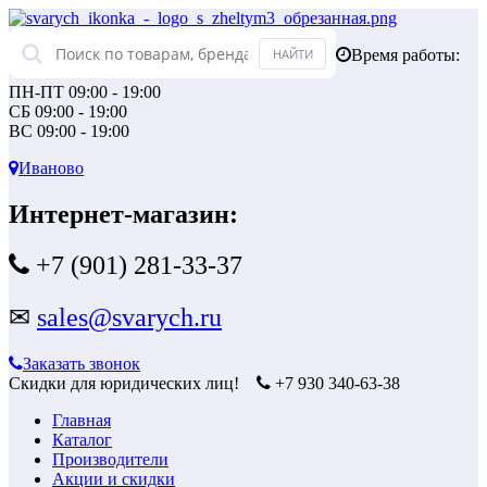
Время работы:
ПН-ПТ 09:00 - 19:00
СБ 09:00 - 19:00
ВС 09:00 - 19:00
Иваново
Интернет-магазин:
+7 (901) 281-33-37
✉
sales@svarych.ru
Заказать звонок
Скидки для юридических лиц!
+7 930 340-63-38
Главная
Каталог
Производители
Акции и скидки