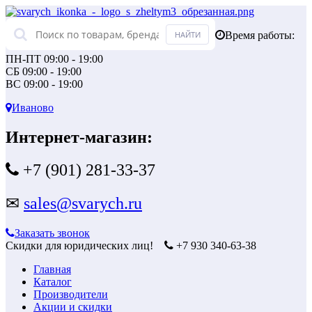
Время работы:
ПН-ПТ 09:00 - 19:00
СБ 09:00 - 19:00
ВС 09:00 - 19:00
Иваново
Интернет-магазин:
+7 (901) 281-33-37
✉
sales@svarych.ru
Заказать звонок
Скидки для юридических лиц!
+7 930 340-63-38
Главная
Каталог
Производители
Акции и скидки