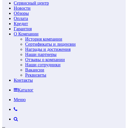
Сервисный центр
Новости
Обзоры
Оплата
Кредит
Гарантия
О Компании
История компании
Сертификаты и лицензии
Награды и достижения
Наши партнеры
Отзывы о компании
Наши сотрудники
Вакансии
Реквизиты
Контакты
Каталог
Меню