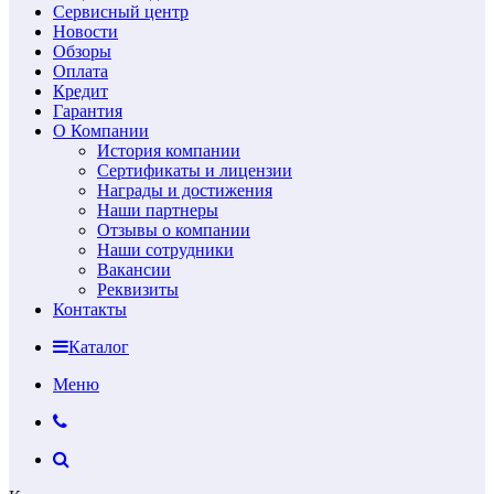
Сервисный центр
Новости
Обзоры
Оплата
Кредит
Гарантия
О Компании
История компании
Сертификаты и лицензии
Награды и достижения
Наши партнеры
Отзывы о компании
Наши сотрудники
Вакансии
Реквизиты
Контакты
Каталог
Меню