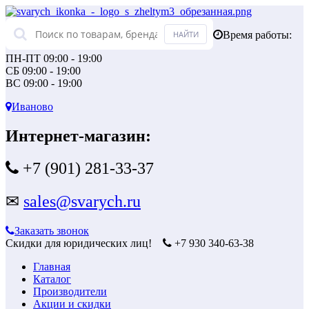
Время работы:
ПН-ПТ 09:00 - 19:00
СБ 09:00 - 19:00
ВС 09:00 - 19:00
Иваново
Интернет-магазин:
+7 (901) 281-33-37
✉
sales@svarych.ru
Заказать звонок
Скидки для юридических лиц!
+7 930 340-63-38
Главная
Каталог
Производители
Акции и скидки