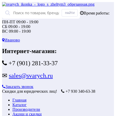
Время работы:
ПН-ПТ 09:00 - 19:00
СБ 09:00 - 19:00
ВС 09:00 - 19:00
Иваново
Интернет-магазин:
+7 (901) 281-33-37
✉
sales@svarych.ru
Заказать звонок
Скидки для юридических лиц!
+7 930 340-63-38
Главная
Каталог
Производители
Акции и скидки