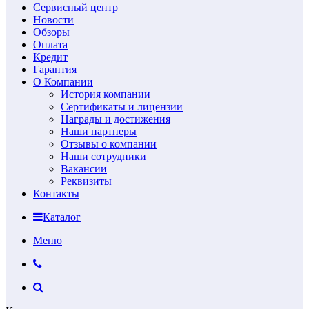
Сервисный центр
Новости
Обзоры
Оплата
Кредит
Гарантия
О Компании
История компании
Сертификаты и лицензии
Награды и достижения
Наши партнеры
Отзывы о компании
Наши сотрудники
Вакансии
Реквизиты
Контакты
Каталог
Меню