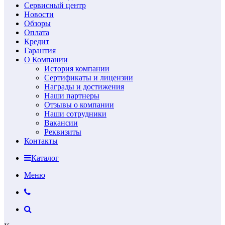
Сервисный центр
Новости
Обзоры
Оплата
Кредит
Гарантия
О Компании
История компании
Сертификаты и лицензии
Награды и достижения
Наши партнеры
Отзывы о компании
Наши сотрудники
Вакансии
Реквизиты
Контакты
Каталог
Меню