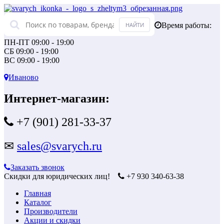
Время работы:
ПН-ПТ 09:00 - 19:00
СБ 09:00 - 19:00
ВС 09:00 - 19:00
Иваново
Интернет-магазин:
+7 (901) 281-33-37
✉
sales@svarych.ru
Заказать звонок
Скидки для юридических лиц!
+7 930 340-63-38
Главная
Каталог
Производители
Акции и скидки