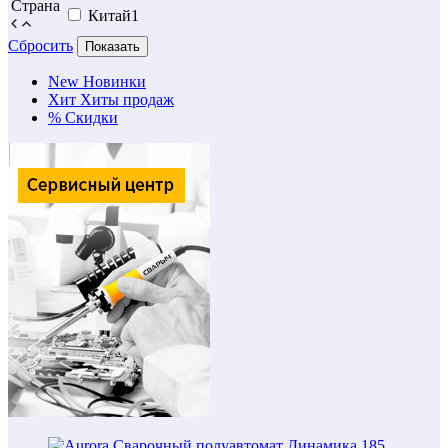
Страна
Китай
1
Сбросить
Показать
New
Новинки
Хит
Хиты продаж
%
Скидки