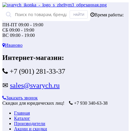
Время работы:
ПН-ПТ 09:00 - 19:00
СБ 09:00 - 19:00
ВС 09:00 - 19:00
Иваново
Интернет-магазин:
+7 (901) 281-33-37
✉
sales@svarych.ru
Заказать звонок
Скидки для юридических лиц!
+7 930 340-63-38
Главная
Каталог
Производители
Акции и скидки