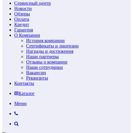
Сервисный центр
Новости
Обзоры
Оплата
Кредит
Гарантия
О Компании
История компании
Сертификаты и лицензии
Награды и достижения
Наши партнеры
Отзывы о компании
Наши сотрудники
Вакансии
Реквизиты
Контакты
Каталог
Меню