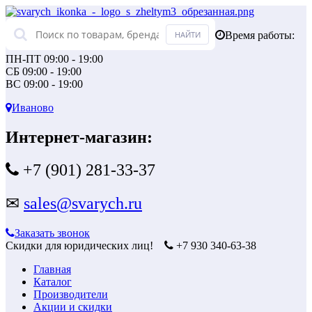
Время работы:
ПН-ПТ 09:00 - 19:00
СБ 09:00 - 19:00
ВС 09:00 - 19:00
Иваново
Интернет-магазин:
+7 (901) 281-33-37
✉
sales@svarych.ru
Заказать звонок
Скидки для юридических лиц!
+7 930 340-63-38
Главная
Каталог
Производители
Акции и скидки