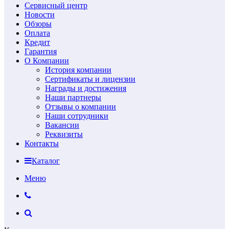
Сервисный центр
Новости
Обзоры
Оплата
Кредит
Гарантия
О Компании
История компании
Сертификаты и лицензии
Награды и достижения
Наши партнеры
Отзывы о компании
Наши сотрудники
Вакансии
Реквизиты
Контакты
Каталог
Меню