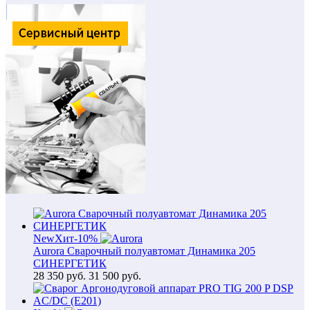
New
Хит
-10%
Aurora Сварочный полуавтомат Динамика 205
СИНЕРГЕТИК
28 350
руб.
31 500 руб.