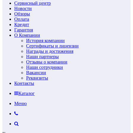
Сервисный центр
Новости
Обзоры
Оплата
Кредит
Гарантия
О Компании
История компании
Сертификаты и лицензии
Награды и достижения
Наши партнеры
Отзывы о компании
Наши сотрудники
Вакансии
Реквизиты
Контакты
Каталог
Меню