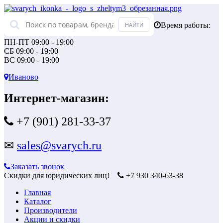
Время работы:
ПН-ПТ 09:00 - 19:00
СБ 09:00 - 19:00
ВС 09:00 - 19:00
Иваново
Интернет-магазин:
+7 (901) 281-33-37
✉
sales@svarych.ru
Заказать звонок
Скидки для юридических лиц!
+7 930 340-63-38
Главная
Каталог
Производители
Акции и скидки