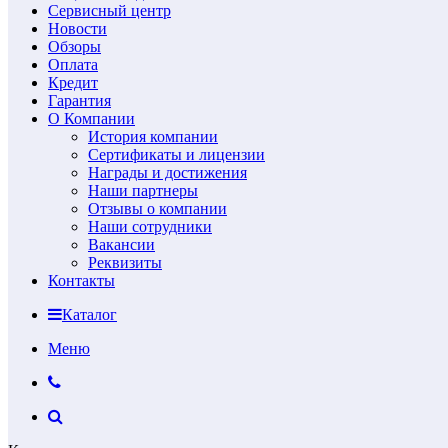
Сервисный центр
Новости
Обзоры
Оплата
Кредит
Гарантия
О Компании
История компании
Сертификаты и лицензии
Награды и достижения
Наши партнеры
Отзывы о компании
Наши сотрудники
Вакансии
Реквизиты
Контакты
Каталог
Меню