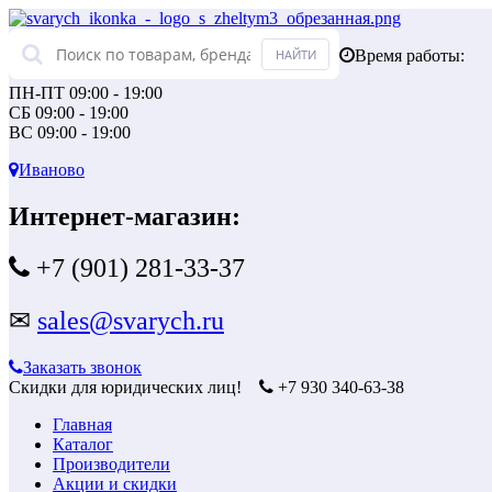
Время работы:
ПН-ПТ 09:00 - 19:00
СБ 09:00 - 19:00
ВС 09:00 - 19:00
Иваново
Интернет-магазин:
+7 (901) 281-33-37
✉
sales@svarych.ru
Заказать звонок
Скидки для юридических лиц!
+7 930 340-63-38
Главная
Каталог
Производители
Акции и скидки