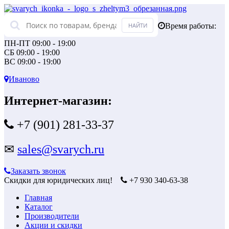
Время работы:
ПН-ПТ 09:00 - 19:00
СБ 09:00 - 19:00
ВС 09:00 - 19:00
Иваново
Интернет-магазин:
+7 (901) 281-33-37
✉
sales@svarych.ru
Заказать звонок
Скидки для юридических лиц!
+7 930 340-63-38
Главная
Каталог
Производители
Акции и скидки