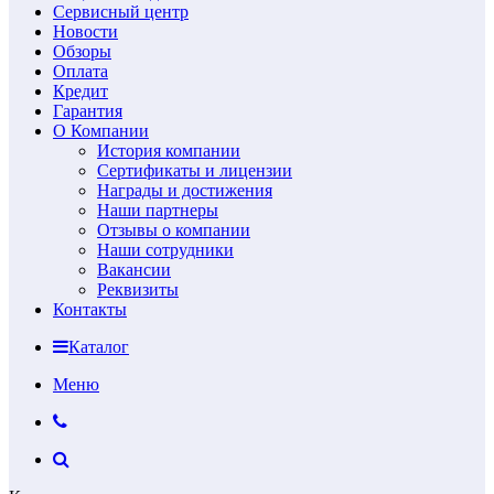
Сервисный центр
Новости
Обзоры
Оплата
Кредит
Гарантия
О Компании
История компании
Сертификаты и лицензии
Награды и достижения
Наши партнеры
Отзывы о компании
Наши сотрудники
Вакансии
Реквизиты
Контакты
Каталог
Меню