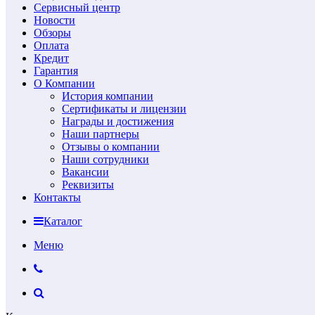
Сервисный центр
Новости
Обзоры
Оплата
Кредит
Гарантия
О Компании
История компании
Сертификаты и лицензии
Награды и достижения
Наши партнеры
Отзывы о компании
Наши сотрудники
Вакансии
Реквизиты
Контакты
Каталог
Меню