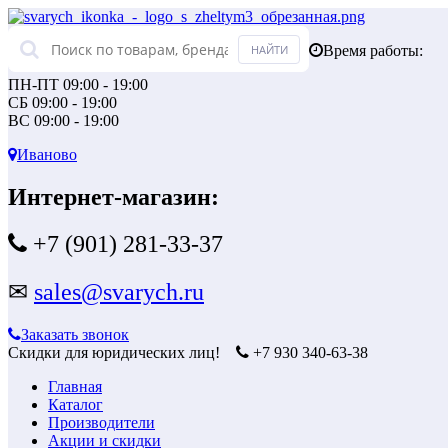
Время работы:
ПН-ПТ 09:00 - 19:00
СБ 09:00 - 19:00
ВС 09:00 - 19:00
Иваново
Интернет-магазин:
+7 (901) 281-33-37
✉
sales@svarych.ru
Заказать звонок
Скидки для юридических лиц!
+7 930 340-63-38
Главная
Каталог
Производители
Акции и скидки