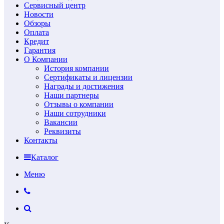
Сервисный центр
Новости
Обзоры
Оплата
Кредит
Гарантия
О Компании
История компании
Сертификаты и лицензии
Награды и достижения
Наши партнеры
Отзывы о компании
Наши сотрудники
Вакансии
Реквизиты
Контакты
Каталог
Меню