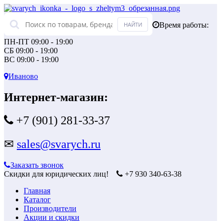
Время работы:
ПН-ПТ 09:00 - 19:00
СБ 09:00 - 19:00
ВС 09:00 - 19:00
Иваново
Интернет-магазин:
+7 (901) 281-33-37
✉
sales@svarych.ru
Заказать звонок
Скидки для юридических лиц!
+7 930 340-63-38
Главная
Каталог
Производители
Акции и скидки