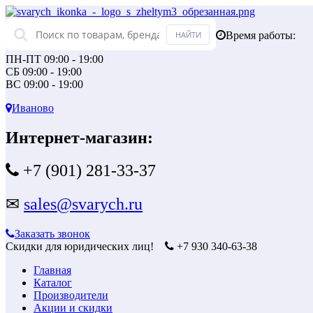
Время работы:
ПН-ПТ 09:00 - 19:00
СБ 09:00 - 19:00
ВС 09:00 - 19:00
Иваново
Интернет-магазин:
+7 (901) 281-33-37
✉
sales@svarych.ru
Заказать звонок
Скидки для юридических лиц!
+7 930 340-63-38
Главная
Каталог
Производители
Акции и скидки