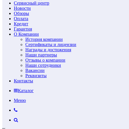
Сервисный центр
Новости
Обзоры
Оплата
Кредит
Гарантия
О Компании
История компании
Сертификаты и лицензии
Награды и достижения
Наши партнеры
Отзывы о компании
Наши сотрудники
Вакансии
Реквизиты
Контакты
Каталог
Меню