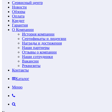
Сервисный центр
Новости
Обзоры
Оплата
Кредит
Гарантия
О Компании
История компании
Сертификаты и лицензии
Награды и достижения
Наши партнеры
Отзывы о компании
Наши сотрудники
Вакансии
Реквизиты
Контакты
Каталог
Меню