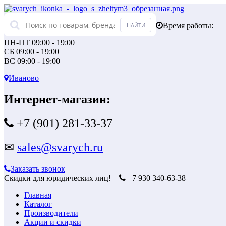
Время работы:
ПН-ПТ 09:00 - 19:00
СБ 09:00 - 19:00
ВС 09:00 - 19:00
Иваново
Интернет-магазин:
+7 (901) 281-33-37
✉
sales@svarych.ru
Заказать звонок
Скидки для юридических лиц!
+7 930 340-63-38
Главная
Каталог
Производители
Акции и скидки