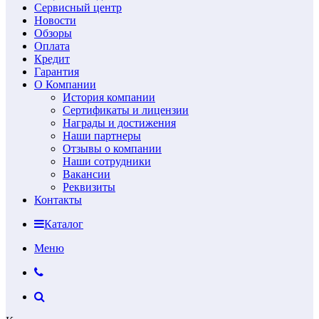
Сервисный центр
Новости
Обзоры
Оплата
Кредит
Гарантия
О Компании
История компании
Сертификаты и лицензии
Награды и достижения
Наши партнеры
Отзывы о компании
Наши сотрудники
Вакансии
Реквизиты
Контакты
Каталог
Меню