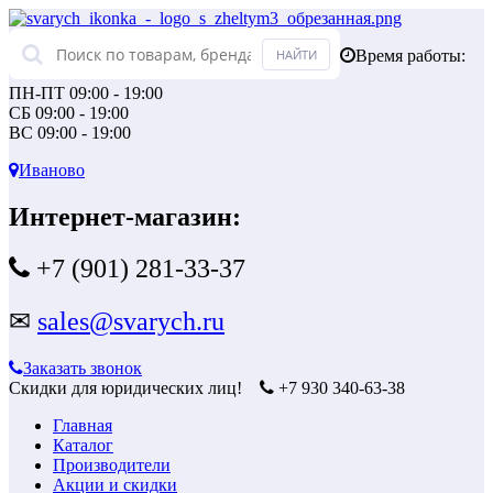
Время работы:
ПН-ПТ 09:00 - 19:00
СБ 09:00 - 19:00
ВС 09:00 - 19:00
Иваново
Интернет-магазин:
+7 (901) 281-33-37
✉
sales@svarych.ru
Заказать звонок
Скидки для юридических лиц!
+7 930 340-63-38
Главная
Каталог
Производители
Акции и скидки