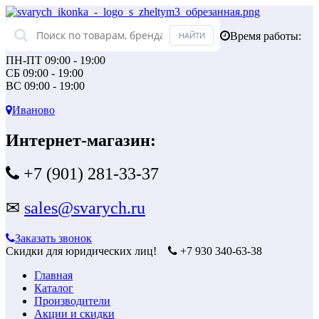
Время работы:
ПН-ПТ 09:00 - 19:00
СБ 09:00 - 19:00
ВС 09:00 - 19:00
Иваново
Интернет-магазин:
+7 (901) 281-33-37
✉
sales@svarych.ru
Заказать звонок
Скидки для юридических лиц!
+7 930 340-63-38
Главная
Каталог
Производители
Акции и скидки