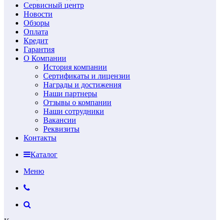
Сервисный центр
Новости
Обзоры
Оплата
Кредит
Гарантия
О Компании
История компании
Сертификаты и лицензии
Награды и достижения
Наши партнеры
Отзывы о компании
Наши сотрудники
Вакансии
Реквизиты
Контакты
Каталог
Меню