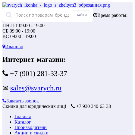
Время работы:
ПН-ПТ 09:00 - 19:00
СБ 09:00 - 19:00
ВС 09:00 - 19:00
Иваново
Интернет-магазин:
+7 (901) 281-33-37
✉
sales@svarych.ru
Заказать звонок
Скидки для юридических лиц!
+7 930 340-63-38
Главная
Каталог
Производители
Акции и скидки