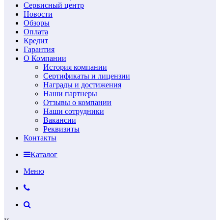
Сервисный центр
Новости
Обзоры
Оплата
Кредит
Гарантия
О Компании
История компании
Сертификаты и лицензии
Награды и достижения
Наши партнеры
Отзывы о компании
Наши сотрудники
Вакансии
Реквизиты
Контакты
Каталог
Меню