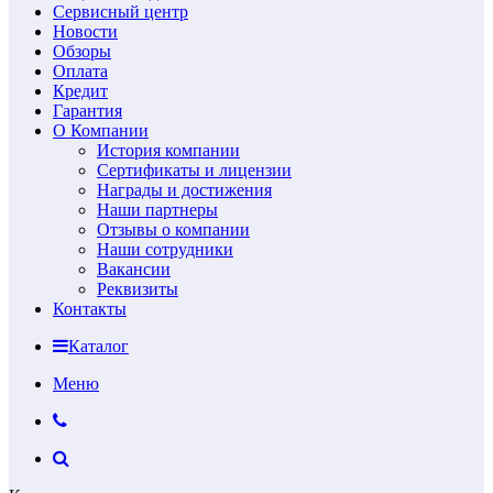
Сервисный центр
Новости
Обзоры
Оплата
Кредит
Гарантия
О Компании
История компании
Сертификаты и лицензии
Награды и достижения
Наши партнеры
Отзывы о компании
Наши сотрудники
Вакансии
Реквизиты
Контакты
Каталог
Меню