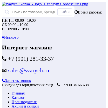
Время работы:
ПН-ПТ 09:00 - 19:00
СБ 09:00 - 19:00
ВС 09:00 - 19:00
Иваново
Интернет-магазин:
+7 (901) 281-33-37
✉
sales@svarych.ru
Заказать звонок
Скидки для юридических лиц!
+7 930 340-63-38
Главная
Каталог
Производители
Акции и скидки