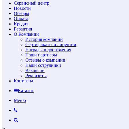
Сервисный центр
Новости
Обзоры
Оплата
Кредит
Гарантия
О Компании
История компании
Сертификаты и лицензии
Награды и достижения
Наши партнеры
Отзывы о компании
Наши сотрудники
Вакансии
Реквизиты
Контакты
Каталог
Меню