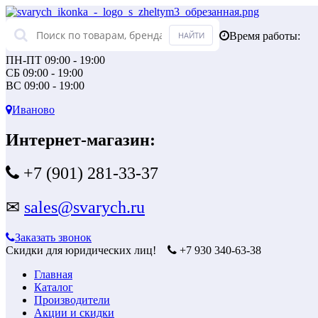
Время работы:
ПН-ПТ 09:00 - 19:00
СБ 09:00 - 19:00
ВС 09:00 - 19:00
Иваново
Интернет-магазин:
+7 (901) 281-33-37
✉
sales@svarych.ru
Заказать звонок
Скидки для юридических лиц!
+7 930 340-63-38
Главная
Каталог
Производители
Акции и скидки