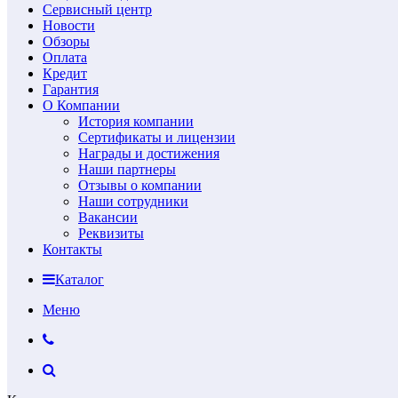
Сервисный центр
Новости
Обзоры
Оплата
Кредит
Гарантия
О Компании
История компании
Сертификаты и лицензии
Награды и достижения
Наши партнеры
Отзывы о компании
Наши сотрудники
Вакансии
Реквизиты
Контакты
Каталог
Меню