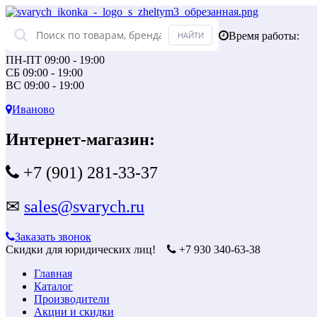
Время работы:
ПН-ПТ 09:00 - 19:00
СБ 09:00 - 19:00
ВС 09:00 - 19:00
Иваново
Интернет-магазин:
+7 (901) 281-33-37
✉
sales@svarych.ru
Заказать звонок
Скидки для юридических лиц!
+7 930 340-63-38
Главная
Каталог
Производители
Акции и скидки