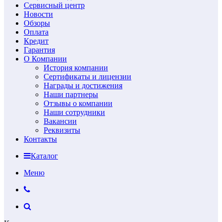
Сервисный центр
Новости
Обзоры
Оплата
Кредит
Гарантия
О Компании
История компании
Сертификаты и лицензии
Награды и достижения
Наши партнеры
Отзывы о компании
Наши сотрудники
Вакансии
Реквизиты
Контакты
Каталог
Меню