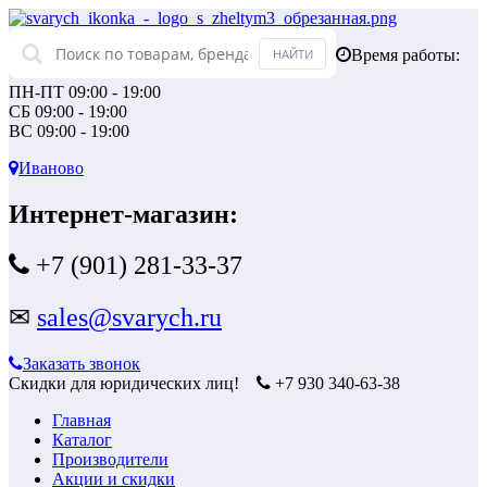
Время работы:
ПН-ПТ 09:00 - 19:00
СБ 09:00 - 19:00
ВС 09:00 - 19:00
Иваново
Интернет-магазин:
+7 (901) 281-33-37
✉
sales@svarych.ru
Заказать звонок
Скидки для юридических лиц!
+7 930 340-63-38
Главная
Каталог
Производители
Акции и скидки