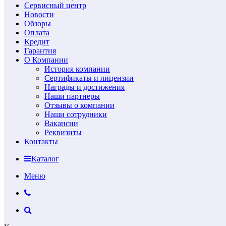
Сервисный центр
Новости
Обзоры
Оплата
Кредит
Гарантия
О Компании
История компании
Сертификаты и лицензии
Награды и достижения
Наши партнеры
Отзывы о компании
Наши сотрудники
Вакансии
Реквизиты
Контакты
Каталог
Меню