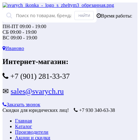
Время работы:
ПН-ПТ 09:00 - 19:00
СБ 09:00 - 19:00
ВС 09:00 - 19:00
Иваново
Интернет-магазин:
+7 (901) 281-33-37
✉
sales@svarych.ru
Заказать звонок
Скидки для юридических лиц!
+7 930 340-63-38
Главная
Каталог
Производители
Акции и скидки