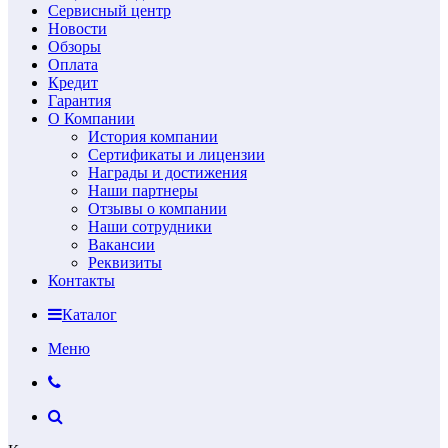
Сервисный центр
Новости
Обзоры
Оплата
Кредит
Гарантия
О Компании
История компании
Сертификаты и лицензии
Награды и достижения
Наши партнеры
Отзывы о компании
Наши сотрудники
Вакансии
Реквизиты
Контакты
Каталог
Меню