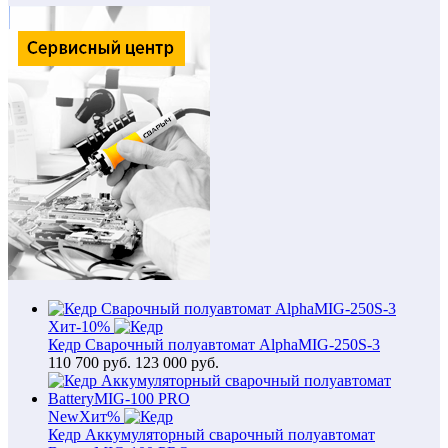
Хит
-10%
Кедр Сварочный полуавтомат AlphaMIG-250S-3
110 700
руб.
123 000 руб.
New
Хит
%
Кедр Аккумуляторный сварочный полуавтомат