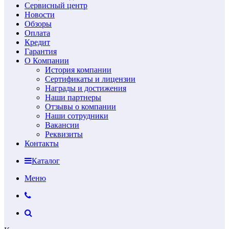
Сервисный центр
Новости
Обзоры
Оплата
Кредит
Гарантия
О Компании
История компании
Сертификаты и лицензии
Награды и достижения
Наши партнеры
Отзывы о компании
Наши сотрудники
Вакансии
Реквизиты
Контакты
Каталог
Меню