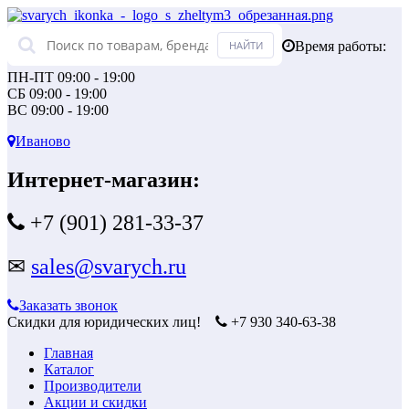
Время работы:
ПН-ПТ 09:00 - 19:00
СБ 09:00 - 19:00
ВС 09:00 - 19:00
Иваново
Интернет-магазин:
+7 (901) 281-33-37
✉
sales@svarych.ru
Заказать звонок
Скидки для юридических лиц!
+7 930 340-63-38
Главная
Каталог
Производители
Акции и скидки