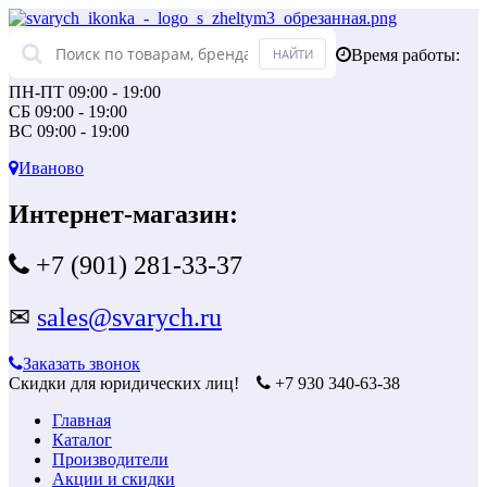
Время работы:
ПН-ПТ 09:00 - 19:00
СБ 09:00 - 19:00
ВС 09:00 - 19:00
Иваново
Интернет-магазин:
+7 (901) 281-33-37
✉
sales@svarych.ru
Заказать звонок
Скидки для юридических лиц!
+7 930 340-63-38
Главная
Каталог
Производители
Акции и скидки