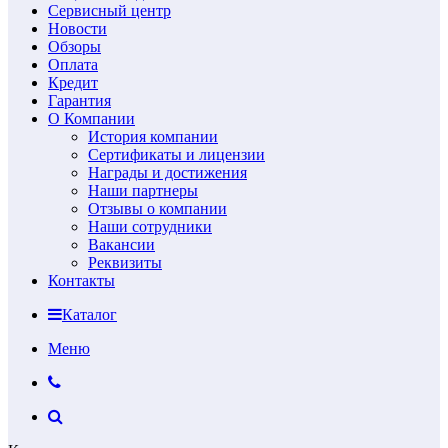
Сервисный центр
Новости
Обзоры
Оплата
Кредит
Гарантия
О Компании
История компании
Сертификаты и лицензии
Награды и достижения
Наши партнеры
Отзывы о компании
Наши сотрудники
Вакансии
Реквизиты
Контакты
Каталог
Меню