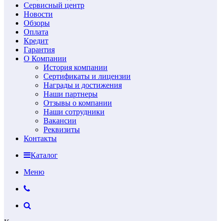
Сервисный центр
Новости
Обзоры
Оплата
Кредит
Гарантия
О Компании
История компании
Сертификаты и лицензии
Награды и достижения
Наши партнеры
Отзывы о компании
Наши сотрудники
Вакансии
Реквизиты
Контакты
Каталог
Меню