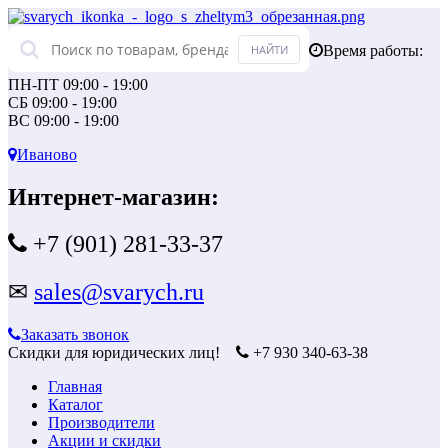
Время работы:
ПН-ПТ 09:00 - 19:00
СБ 09:00 - 19:00
ВС 09:00 - 19:00
Иваново
Интернет-магазин:
+7 (901) 281-33-37
✉
sales@svarych.ru
Заказать звонок
Скидки для юридических лиц!
+7 930 340-63-38
Главная
Каталог
Производители
Акции и скидки