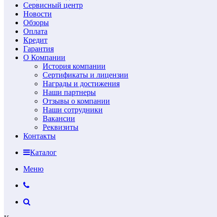
Сервисный центр
Новости
Обзоры
Оплата
Кредит
Гарантия
О Компании
История компании
Сертификаты и лицензии
Награды и достижения
Наши партнеры
Отзывы о компании
Наши сотрудники
Вакансии
Реквизиты
Контакты
Каталог
Меню