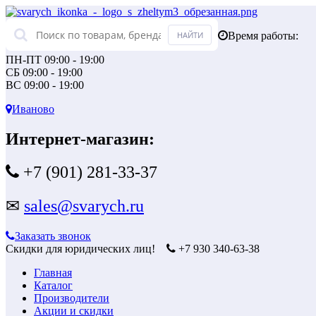
Время работы:
ПН-ПТ 09:00 - 19:00
СБ 09:00 - 19:00
ВС 09:00 - 19:00
Иваново
Интернет-магазин:
+7 (901) 281-33-37
✉
sales@svarych.ru
Заказать звонок
Скидки для юридических лиц!
+7 930 340-63-38
Главная
Каталог
Производители
Акции и скидки